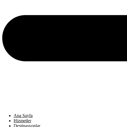
Ana Sayfa
Hizmetler
Destinasyonlar